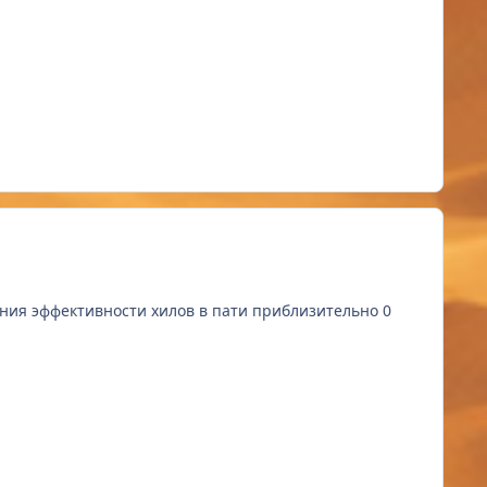
ения эффективности хилов в пати приблизительно 0