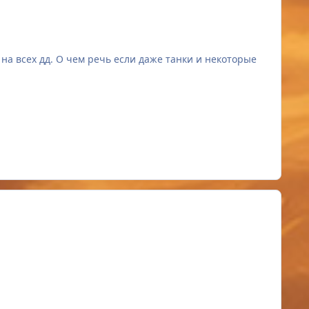
 на всех дд. О чем речь если даже танки и некоторые