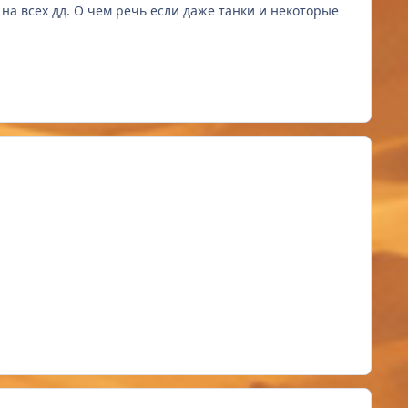
 на всех дд. О чем речь если даже танки и некоторые