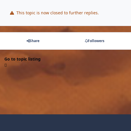
This topic is now closed to further replies.
Share
Followers
Go to topic listing