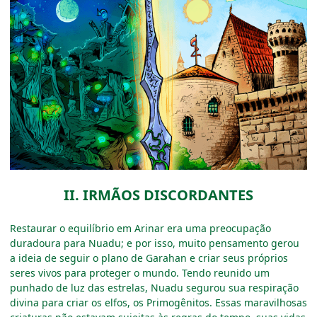
II. IRMÃOS DISCORDANTES
Restaurar o equilíbrio em Arinar era uma preocupação
duradoura para Nuadu; e por isso, muito pensamento gerou
a ideia de seguir o plano de Garahan e criar seus próprios
seres vivos para proteger o mundo. Tendo reunido um
punhado de luz das estrelas, Nuadu segurou sua respiração
divina para criar os elfos, os Primogênitos. Essas maravilhosas