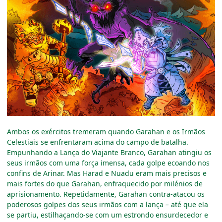
Ambos os exércitos tremeram quando Garahan e os Irmãos
Celestiais se enfrentaram acima do campo de batalha.
Empunhando a Lança do Viajante Branco, Garahan atingiu os
seus irmãos com uma força imensa, cada golpe ecoando nos
confins de Arinar. Mas Harad e Nuadu eram mais precisos e
mais fortes do que Garahan, enfraquecido por milénios de
aprisionamento. Repetidamente, Garahan contra-atacou os
poderosos golpes dos seus irmãos com a lança
–
até que ela
se partiu, estilhaçando-se com um estrondo ensurdecedor e