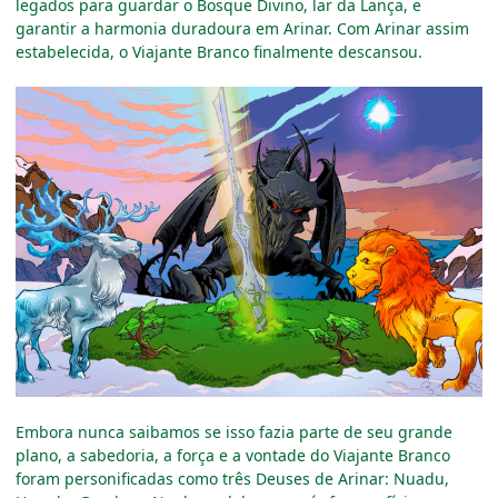
legados para guardar o Bosque Divino, lar da Lança, e
garantir a harmonia duradoura em Arinar. Com Arinar assim
estabelecida, o Viajante Branco finalmente descansou.
Embora nunca saibamos se isso fazia parte de seu grande
plano, a sabedoria, a força e a vontade do Viajante Branco
foram personificadas como três Deuses de Arinar: Nuadu,