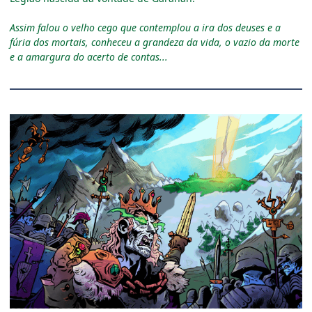
Assim falou o velho cego que contemplou a ira dos deuses e a
fúria dos mortais, conheceu a grandeza da vida, o vazio da morte
e a amargura do acerto de contas...