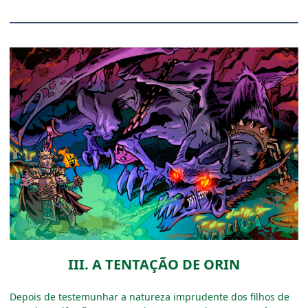
III. A TENTAÇÃO DE ORIN
Depois de testemunhar a natureza imprudente dos filhos de