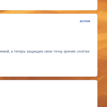
AUTHOR
емой, а теперь защищаю свою точку зрения :snorlax: