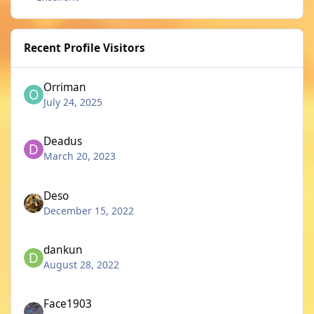
Recent Profile Visitors
Orriman
July 24, 2025
Deadus
March 20, 2023
Deso
December 15, 2022
dankun
August 28, 2022
Face1903