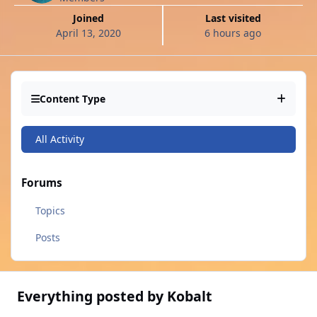
Joined
Last visited
April 13, 2020
6 hours ago
Content Type
All Activity
Forums
Topics
Posts
Everything posted by Kobalt