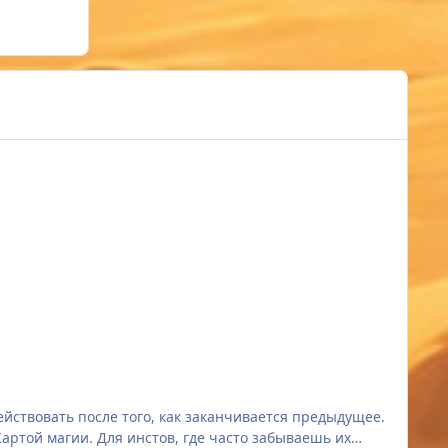
йствовать после того, как заканчивается предыдущее.
Картой магии. Для инстов, где часто забываешь их