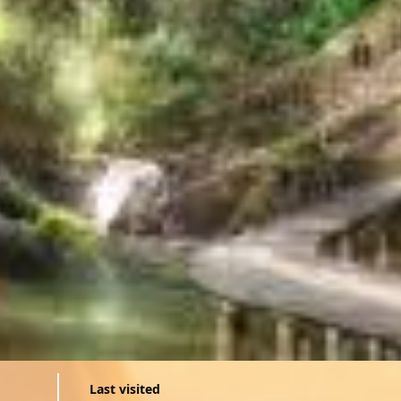
Last visited