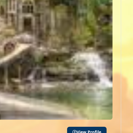
View Profile