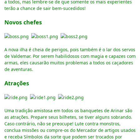
a todos, mas lembre-se de que somente os mais experientes
terão a chance de sair bem-sucedidos!
Novos chefes
A nova ilha é cheia de perigos, pois também é o lar dos servos
de Valdemar. Por serem habilidosos com magia e capazes com
armas, eles causarão muitos problemas a todos os caçadores
de aventuras.
Atrações
Uma tradição amistosa em todos os banquetes de Arinar são
as atrações. Prepare seus bilhetes, se tiver alguns sobrando.
Caso contrário, não se preocupe! Lute contra monstros,
conclua missões ou compre-os do Mercador de artigos usados
e receba Símbolos da sorte que podem ser trocados por