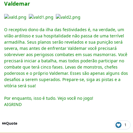
Valdemar
O receptivo dono da ilha das festividades é, na verdade, um
vilão ardiloso e sua hospitalidade não passa de uma terrível
armadilha. Seus planos serão revelados e sua punição será
severa, mas antes de enfrentar Valdemar você precisará
sobreviver aos perigosos combates em suas masmorras. Você
precisará iniciar a batalha, mas todos poderão participar no
combate que terá cinco fases. Levas de monstros, chefes
poderosos e o próprio Valdemar. Esses são apenas alguns dos
desafios a serem superados. Prepare-se, siga as pistas e a
vitória será sua!
Por enquanto, isso é tudo. Vejo você no jogo!
AIGRIND
Quote
1