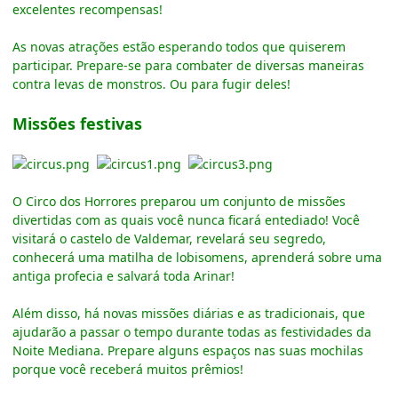
excelentes recompensas!
As novas atrações estão esperando todos que quiserem
participar. Prepare-se para combater de diversas maneiras
contra levas de monstros. Ou para fugir deles!
Missões festivas
O Circo dos Horrores preparou um conjunto de missões
divertidas com as quais você nunca ficará entediado! Você
visitará o castelo de Valdemar, revelará seu segredo,
conhecerá uma matilha de lobisomens, aprenderá sobre uma
antiga profecia e salvará toda Arinar!
Além disso, há novas missões diárias e as tradicionais, que
ajudarão a passar o tempo durante todas as festividades da
Noite Mediana. Prepare alguns espaços nas suas mochilas
porque você receberá muitos prêmios!