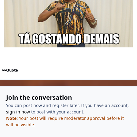
Quote
Join the conversation
You can post now and register later. If you have an account,
sign in now
to post with your account.
Note:
Your post will require moderator approval before it
will be visible.