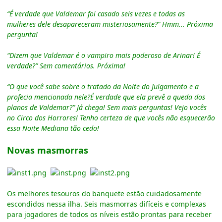
“É verdade que Valdemar foi casado seis vezes e todas as
mulheres dele desapareceram misteriosamente?” Hmm... Próxima
pergunta!
“Dizem que Valdemar é o vampiro mais poderoso de Arinar! É
verdade?” Sem comentários. Próxima!
“O que você sabe sobre o tratado da Noite do Julgamento e a
profecia mencionada nele?É verdade que ela prevê a queda dos
planos de Valdemar?” Já chega! Sem mais perguntas! Vejo vocês
no Circo dos Horrores! Tenho certeza de que vocês não esquecerão
essa Noite Mediana tão cedo!
Novas masmorras
Os melhores tesouros do banquete estão cuidadosamente
escondidos nessa ilha. Seis masmorras difíceis e complexas
para jogadores de todos os níveis estão prontas para receber