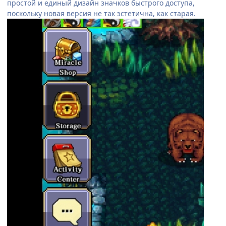
простой и единый дизайн значков быстрого доступа,
поскольку новая версия не так эстетична, как старая.