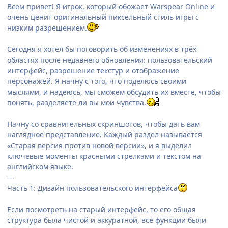
Всем привет! Я игрок, который обожает Warspear Online и
очень ценит оригинальный пиксельный стиль игры с
низким разрешением.
Сегодня я хотел бы поговорить об изменениях в трёх
областях после недавнего обновления: пользовательский
интерфейс, разрешение текстур и отображение
персонажей. Я начну с того, что поделюсь своими
мыслями, и надеюсь, мы сможем обсудить их вместе, чтобы
понять, разделяете ли вы мои чувства.
Начну со сравнительных скриншотов, чтобы дать вам
наглядное представление. Каждый раздел называется
«Старая версия против новой версии», и я выделил
ключевые моменты красными стрелками и текстом на
английском языке.
---
Часть 1: Дизайн пользовательского интерфейса
Если посмотреть на старый интерфейс, то его общая
структура была чистой и аккуратной, все функции были