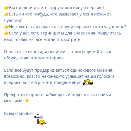
Вы предпочитаете старую или новую версию?
👉
Есть ли что-нибудь, что вызывает у меня похожие
👉
чувства?
Не кажется ли вам, что в новой версии что-то улучшено?
👉
Если у вас есть скриншоты для сравнения, поделитесь
👉
ими, чтобы мы все могли посмотреть!
И опытные игроки, и новички — присоединяйтесь к
обсуждению в комментариях!
Если все будут придерживаться одинакового мнения,
возможно, власти наконец-то услышат наши голоса и
всерьез рассмотрят эти предложения.
Прекратите просто наблюдать и поделитесь своими
мыслями!
👇
Всем спасибо!