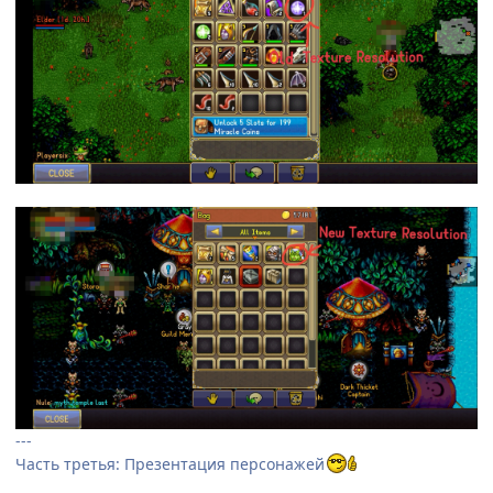
---
Часть третья: Презентация персонажей