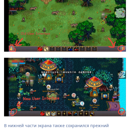
В нижней части экрана также сохранился прежний