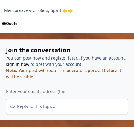
Мы согласны с тобой, брат!
🫱‍🫲
Quote
Join the conversation
You can post now and register later. If you have an account,
sign in now
to post with your account.
Note:
Your post will require moderator approval before it
will be visible.
Reply to this topic...