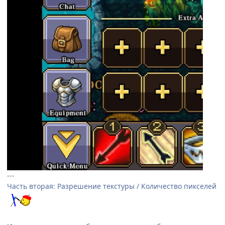
---
Часть вторая: Разрешение текстуры / Количество пикселей