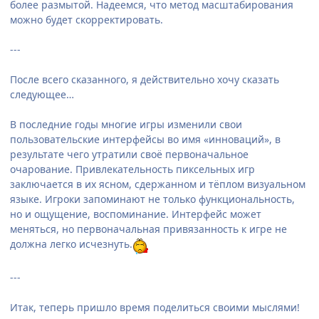
более размытой. Надеемся, что метод масштабирования
можно будет скорректировать.
---
После всего сказанного, я действительно хочу сказать
следующее…
В последние годы многие игры изменили свои
пользовательские интерфейсы во имя «инноваций», в
результате чего утратили своё первоначальное
очарование. Привлекательность пиксельных игр
заключается в их ясном, сдержанном и тёплом визуальном
языке. Игроки запоминают не только функциональность,
но и ощущение, воспоминание. Интерфейс может
меняться, но первоначальная привязанность к игре не
должна легко исчезнуть.
---
Итак, теперь пришло время поделиться своими мыслями!