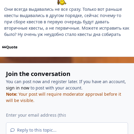
Они всегда выдавались не все сразу. Только вот раньше
квесты выдавались в другом порядке, сейчас почему-то
при сборе квестов в первую очередь будут давать
вторичные квесты, а не первичные. Можете исправить как
было? Ну очень уж неудобно стало квесты дна собирать
Quote
Join the conversation
You can post now and register later. If you have an account,
sign in now
to post with your account.
Note:
Your post will require moderator approval before it
will be visible.
Reply to this topic...