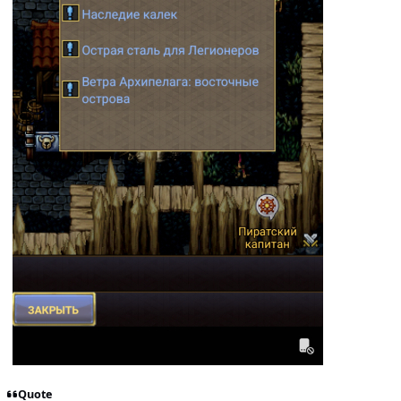
Quote