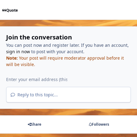
Quote
Join the conversation
You can post now and register later. If you have an account,
sign in now
to post with your account.
Note:
Your post will require moderator approval before it
will be visible.
Reply to this topic...
Share
Followers