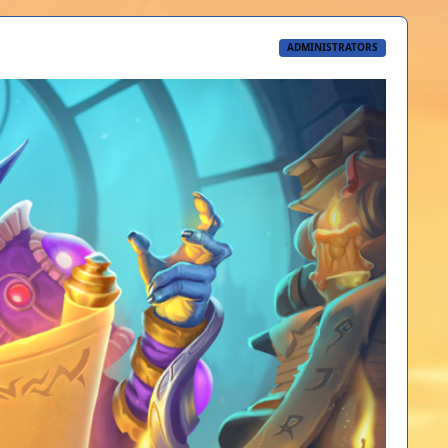
ADMINISTRATORS