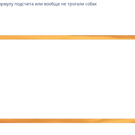
рмулу подсчета или вообще не трогали собак