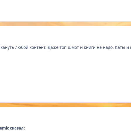
кануть любой контент. Даже топ шмот и книги не надо. Каты и 
hemic сказал: