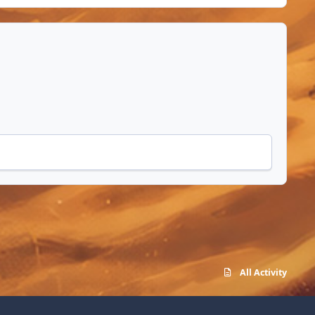
All Activity