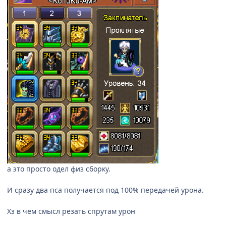
а это просто одел физ сборку.
И сразу два пса получается под 100% передачей урона.
Хз в чем смысл резать спрутам урон