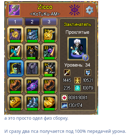
а это просто одел физ сборку.
И сразу два пса получается под 100% передачей урона.