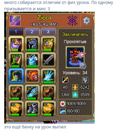
много собирается отличии от физ урона. По одному
призывается и макс 3
это ещё банку на урон выпил