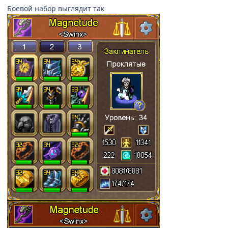
Боевой набор выглядит так