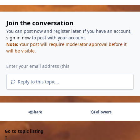
Join the conversation
You can post now and register later. If you have an account,
sign in now
to post with your account.
Note:
Your post will require moderator approval before it
will be visible.
Reply to this topic...
Share
Followers
Go to topic listing