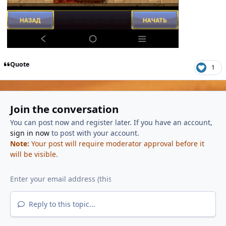
Quote
1
Join the conversation
You can post now and register later. If you have an account,
sign in now
to post with your account.
Note:
Your post will require moderator approval before it
will be visible.
Reply to this topic...