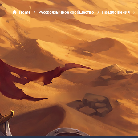
Home
Русскоязычное сообщество
Предложения