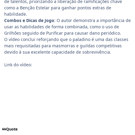
de talentos, priorizando a liberação de ramificações chave
como a Benção Estelar para ganhar pontos extras de
habilidade.
Combos e Dicas de Jogo
: O autor demonstra a importância de
usar as habilidades de forma combinada, como o uso de
Grilhões seguido de Purificar para causar dano periódico.
O vídeo conclui reforçando que o paladino é uma das classes
mais requisitadas para masmorras e guildas competitivas
devido à sua excelente capacidade de sobrevivência.
Link do vídeo:
Quote