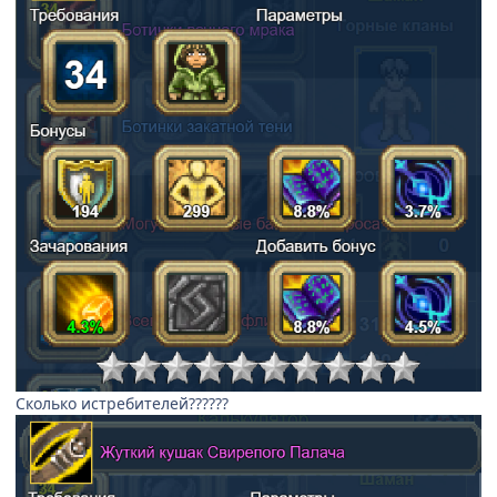
Сколько истребителей??????