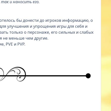
 так и наносить его.
 хотелось бы донести до игроков информацию, о
 для улучшения и упрощения игры для себя и
зать только о персонаже, его сильных и слабых
я не меньше чем другие.
е, PVE и PVP.