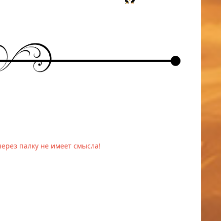
 через палку не имеет смысла!