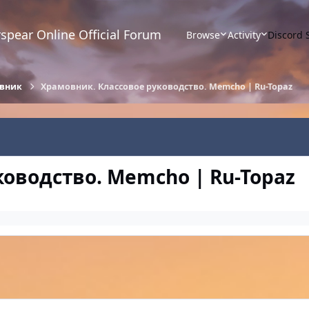
spear Online Official Forum
Browse
Activity
Discord 
вник
Храмовник. Классовое руководство. Memcho | Ru-Topaz
оводство. Memcho | Ru-Topaz