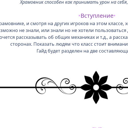
Храмовник способен как принимать урон на себя,
•
Вступление
•
рамовнике, и смотря на других игроков на этом классе,
зможно не знали, или знали но не хотели пользоваться
чется рассказывать об общих механиках и т.д., а расска
сторонах. Показать людям что класс стоит внимани
Гайд будет разделен на две составляющи