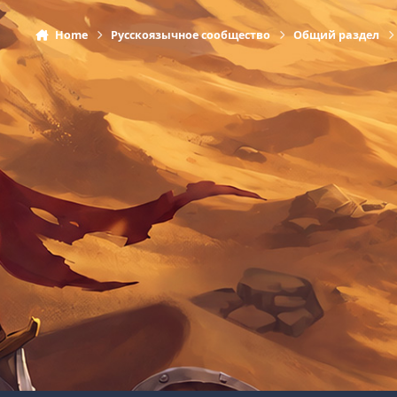
Home
Русскоязычное сообщество
Общий раздел