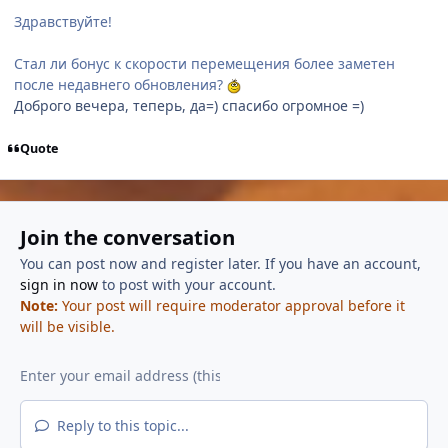
Здравствуйте!
Стал ли бонус к скорости перемещения более заметен
после недавнего обновления?
Доброго вечера, теперь, да=) спасибо огромное =)
Quote
Join the conversation
You can post now and register later. If you have an account,
sign in now
to post with your account.
Note:
Your post will require moderator approval before it
will be visible.
Reply to this topic...