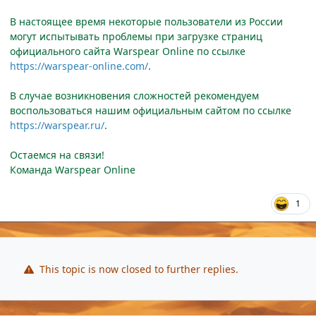
В настоящее время некоторые пользователи из России
могут испытывать проблемы при загрузке страниц
официального сайта Warspear Online по ссылке
https://warspear-online.com/
.
В случае возникновения сложностей рекомендуем
воспользоваться нашим официальным сайтом по ссылке
https://warspear.ru/
.
Остаемся на связи!
Команда Warspear Online
1
This topic is now closed to further replies.