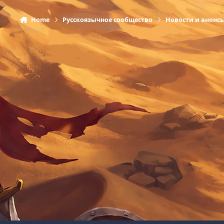
Home
Русскоязычное сообщество
Новости и анонс