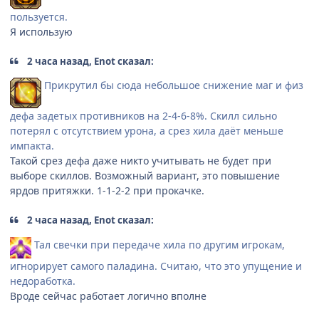
пользуется.
Я использую
2 часа назад, Enot сказал:
Прикрутил бы сюда небольшое снижение маг и физ
дефа задетых противников на 2-4-6-8%. Скилл сильно
потерял с отсутствием урона, а срез хила даёт меньше
импакта.
Такой срез дефа даже никто учитывать не будет при
выборе скиллов. Возможный вариант, это повышение
ярдов притяжки. 1-1-2-2 при прокачке.
2 часа назад, Enot сказал:
Тал свечки при передаче хила по другим игрокам,
игнорирует самого паладина. Считаю, что это упущение и
недоработка.
Вроде сейчас работает логично вполне