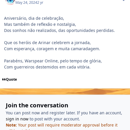
May 24, 2024
2 yr
Aniversário, dia de celebração,
Mas também de reflexão e nostalgia,
Dos sonhos não realizados, das oportunidades perdidas.
Que os heróis de Arinar celebrem a jornada,
Com esperança, coragem e muita camaradagem.
Parabéns, Warspear Online, pelo tempo de glória,
Com guerreiros destemidos em cada vitória.
Quote
Join the conversation
You can post now and register later. If you have an account,
sign in now
to post with your account.
Note:
Your post will require moderator approval before it