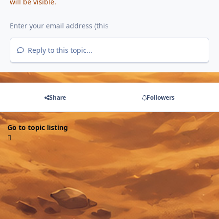
will be visible.
Reply to this topic...
Share
Followers
Go to topic listing