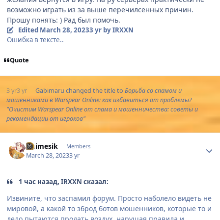
возможно играть из за выше перечилсенных причин.
Прошу понять: ) Рад был помочь.
Edited
March 28, 2023
3 yr
by IRXXN
Ошибка в тексте..
Quote
3 yr
3 yr
Gabimaru
changed the title to
Борьба со спамом и
мошенниками в Warspear Online: как избавиться от проблемы?
"Очистим Warspear Online от спама и мошенничества: советы и
рекомендации от игроков"
Author stats
Animesik
Members
March 28, 2023
3 yr
1 час назад, IRXXN сказал:
Извините, что заспамил форум. Просто наболело видеть не
мировой, а какой то зброд ботов мошенников, которые то и
дело пытаются продать воздух, нарушая правила и