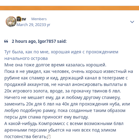
Author stats
Scav
Members
March 29, 2023
3 yr
2 hours ago, Igor7857 said:
Тут была, как по мне, хорошая идея с прохождением
начального острова
Мне она тоже долгое время казалась хорошей.
Пока я не увидел, как человек, очень хорошо известный на
рубине как спамер и кид, держащий канал в телеграме с
продажей аккаунтов, не начал анонсировать выплаты в
20к игрового золота, вроде, за прокачку твинов 6 лвл.
Ничего не мешает ему, да и любому другому спамеру,
заменить 20к для 6 лвл на 40к для прохождения нуба, или
любую подобную рамку, пока созданные таким образом
персы для спама приносят ему выгоду.
А какой-нибудь Компромисс с всеми возможными 6лвл
аренными персами убьется на них всех под эликом
постоянства бегать