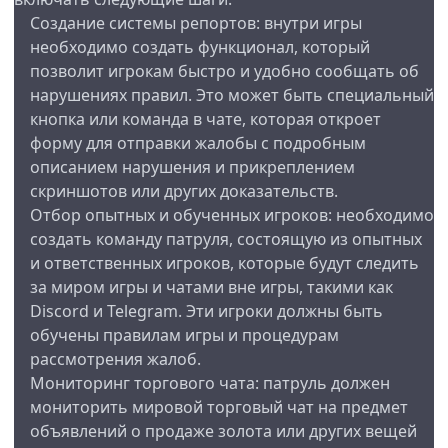
Создание системы репортов: внутри игры
необходимо создать функционал, который
позволит игрокам быстро и удобно сообщать об
нарушениях правил. Это может быть специальный
кнопка или команда в чате, которая откроет
форму для отправки жалобы с подробным
описанием нарушения и прикреплением
скриншотов или других доказательств.
Отбор опытных и обученных игроков: необходимо
создать команду патруля, состоящую из опытных
и ответственных игроков, которые будут следить
за миром игры и чатами вне игры, такими как
Discord и Telegram. Эти игроки должны быть
обучены правилам игры и процедурам
рассмотрения жалоб.
Мониторинг торгового чата: патруль должен
мониторить мировой торговый чат на предмет
объявлений о продаже золота или других вещей