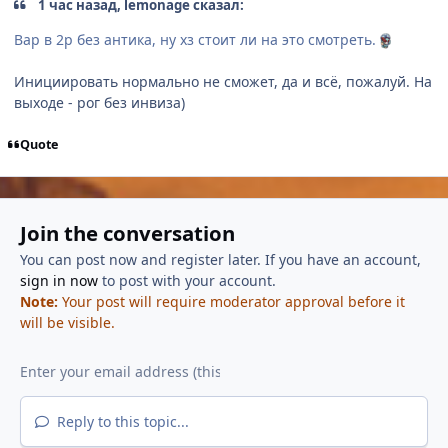
1 час назад, lemonage сказал:
Вар в 2р без антика, ну хз стоит ли на это смотреть.
Инициировать нормально не сможет, да и всë, пожалуй. На
выходе - рог без инвиза)
Quote
Join the conversation
You can post now and register later. If you have an account,
sign in now
to post with your account.
Note:
Your post will require moderator approval before it
will be visible.
Reply to this topic...