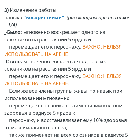
3)
Изменение работы
навыка
"воскрешение"
:
(рассмотрим при прокачке
1/4)
-Было:
мгновенно воскрешает одного из
союзников на расстаянии 5 ярдов и
перемещает его к персонажу.
ВАЖНО: НЕЛЬЗЯ
ИСПОЛЬЗОВАТЬ НА АРЕНЕ
-Стало:
мгновенно воскрешает одного из
союзников на расстаянии 5 ярдов и
перемещает его к персонажу.
ВАЖНО: НЕЛЬЗЯ
ИСПОЛЬЗОВАТЬ НА АРЕНЕ.
Если же все члены группы живы, то навык при
использовании мгновенно
перемещает союзника с наименьшим кол-вом
здоровья в радиусе 5 ярдов к
персонажу и восстанавливает ему 10% здоровья
от максимального кол-ва,
так же применяет на всех союзников в радиусе 5