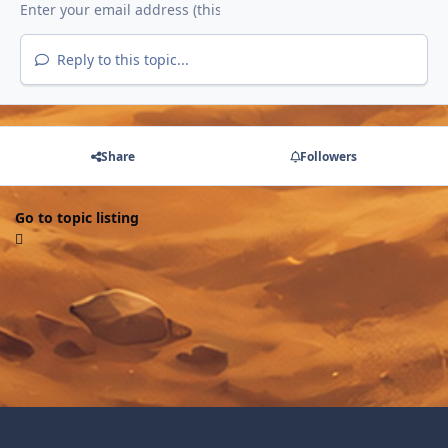
Reply to this topic...
Share
Followers
Go to topic listing