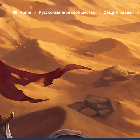
Home
Русскоязычное сообщество
Общий раздел