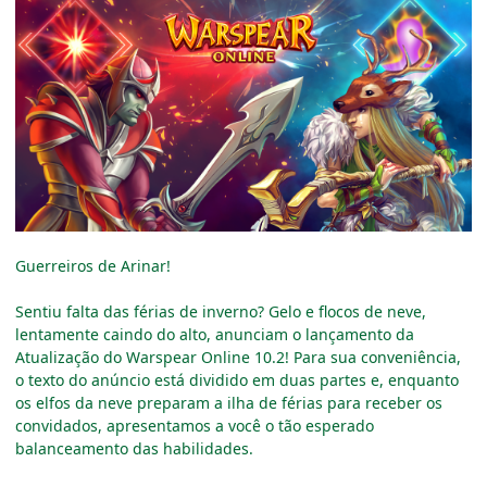
Guerreiros de Arinar!
Sentiu falta das férias de inverno? Gelo e flocos de neve,
lentamente caindo do alto, anunciam o lançamento da
Atualização do Warspear Online 10.2! Para sua conveniência,
o texto do anúncio está dividido em duas partes e, enquanto
os elfos da neve preparam a ilha de férias para receber os
convidados, apresentamos a você o tão esperado
balanceamento das habilidades.