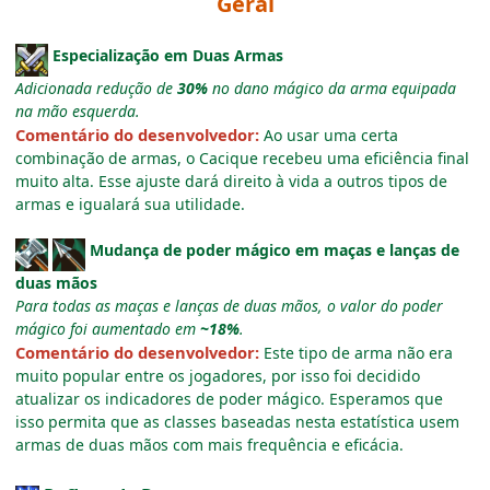
Geral
Especialização em Duas Armas
Adicionada redução de
30%
no dano mágico da arma equipada
na mão esquerda.
Comentário do desenvolvedor:
Ao usar uma certa
combinação de armas, o Cacique recebeu uma eficiência final
muito alta. Esse ajuste dará direito à vida a outros tipos de
armas e igualará sua utilidade.
Mudança de poder mágico em maças e lanças de
duas mãos
Para todas as maças e lanças de duas mãos, o valor do poder
mágico foi aumentado em
~
18%
.
Comentário do desenvolvedor:
Este tipo de arma não era
muito popular entre os jogadores, por isso foi decidido
atualizar os indicadores de poder mágico. Esperamos que
isso permita que as classes baseadas nesta estatística usem
armas de duas mãos com mais frequência e eficácia.