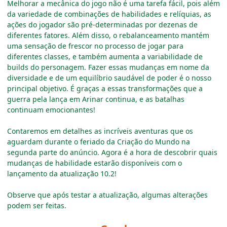
Melhorar a mecânica do jogo não é uma tarefa fácil, pois além
da variedade de combinações de habilidades e relíquias, as
ações do jogador são pré-determinadas por dezenas de
diferentes fatores. Além disso, o rebalanceamento mantém
uma sensação de frescor no processo de jogar para
diferentes classes, e também aumenta a variabilidade de
builds do personagem. Fazer essas mudanças em nome da
diversidade e de um equilíbrio saudável de poder é o nosso
principal objetivo. É graças a essas transformações que a
guerra pela lança em Arinar continua, e as batalhas
continuam emocionantes!
Contaremos em detalhes as incríveis aventuras que os
aguardam durante o feriado da Criação do Mundo na
segunda parte do anúncio. Agora é a hora de descobrir quais
mudanças de habilidade estarão disponíveis com o
lançamento da atualização 10.2!
Observe que após testar a atualização, algumas alterações
podem ser feitas.