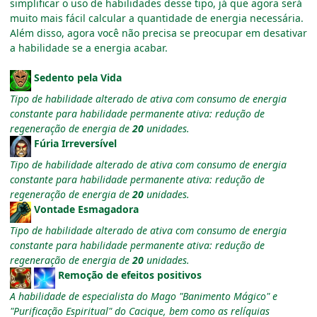
simplificar o uso de habilidades desse tipo, já que agora será
muito mais fácil calcular a quantidade de energia necessária.
Além disso, agora você não precisa se preocupar em desativar
a habilidade se a energia acabar.
Sedento pela Vida
Tipo de habilidade alterado de ativa com consumo de energia
constante para habilidade permanente ativa: redução de
regeneração de energia de
20
unidades.
Fúria Irreversível
Tipo de habilidade alterado de ativa com consumo de energia
constante para habilidade permanente ativa: redução de
regeneração de energia de
20
unidades.
Vontade Esmagadora
Tipo de habilidade alterado de ativa com consumo de energia
constante para habilidade permanente ativa: redução de
regeneração de energia de
20
unidades.
Remoção de efeitos positivos
A habilidade de especialista do Mago "Banimento Mágico" e
"Purificação Espiritual" do Cacique, bem como as relíquias