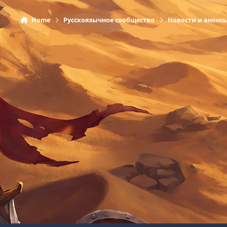
Home
Русскоязычное сообщество
Новости и анонс