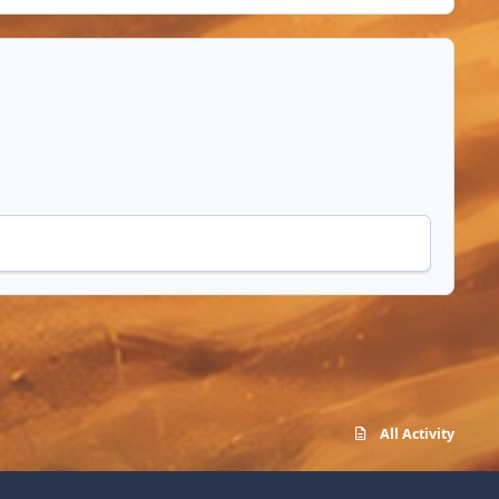
All Activity