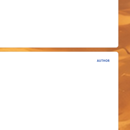
AUTHOR