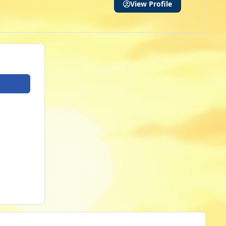
View Profile