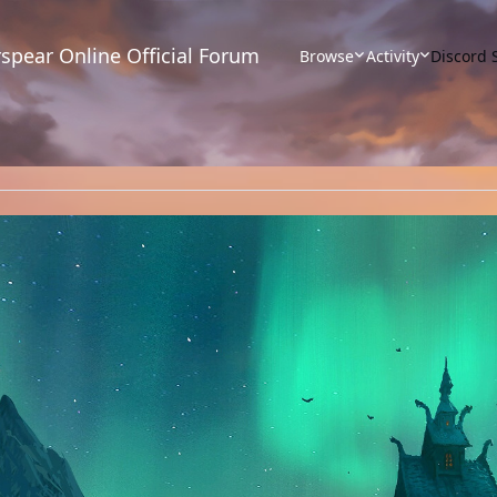
spear Online Official Forum
Browse
Activity
Discord 