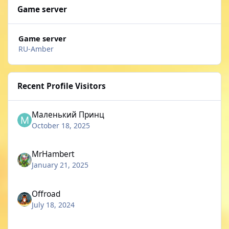
Game server
Game server
RU-Amber
Recent Profile Visitors
Маленький Принц
October 18, 2025
MrHambert
January 21, 2025
Offroad
July 18, 2024