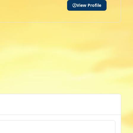
View Profile