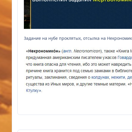
Задание на нубе проклятых, отсылка на Некрономи