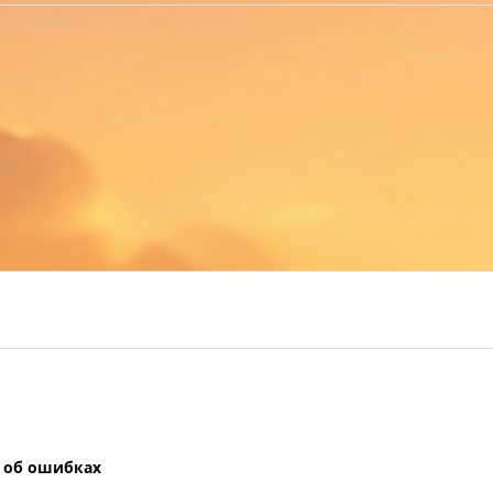
 об ошибках