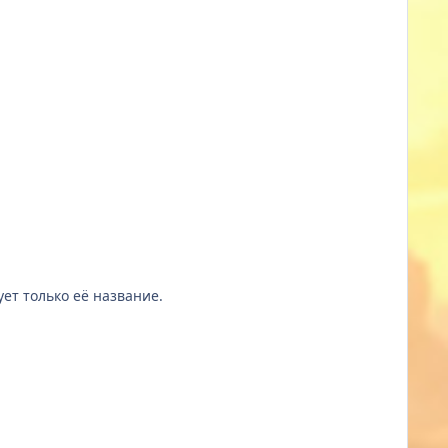
ует только её название.