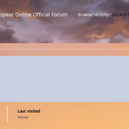
spear Online Official Forum
Browse
Activity
Discord 
Last visited
Never