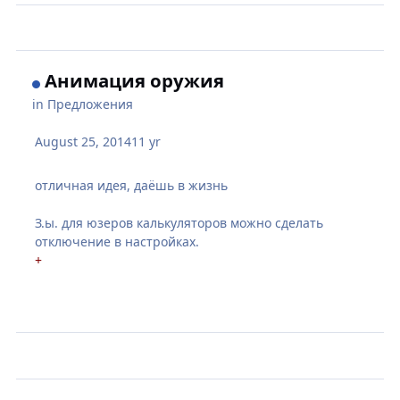
Анимация оружия
in
Предложения
August 25, 2014
11 yr
отличная идея, даёшь в жизнь
З.ы. для юзеров калькуляторов можно сделать
отключение в настройках.
+