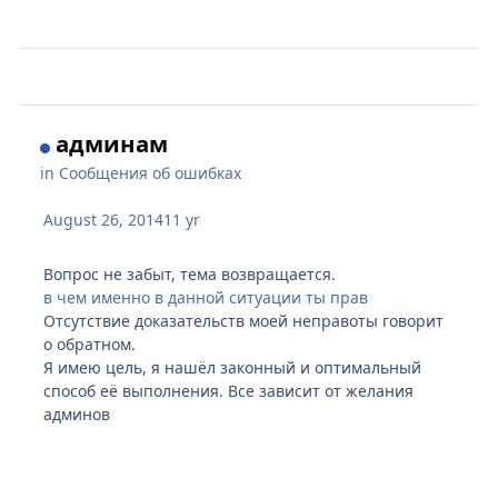
админам
in
Сообщения об ошибках
August 26, 2014
11 yr
Вопрос не забыт, тема возвращается.
в чем именно в данной ситуации ты прав
Отсутствие доказательств моей неправоты говорит
о обратном.
Я имею цель, я нашёл законный и оптимальный
способ её выполнения. Все зависит от желания
админов