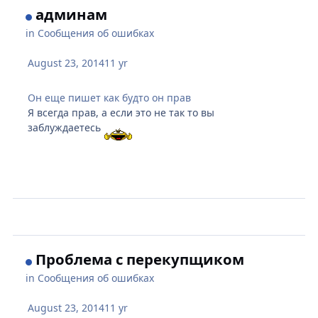
админам
in
Сообщения об ошибках
August 23, 2014
11 yr
Он еще пишет как будто он прав
Я всегда прав, а если это не так то вы
заблуждаетесь
Проблема с перекупщиком
in
Сообщения об ошибках
August 23, 2014
11 yr