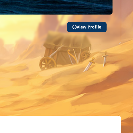
View Profile