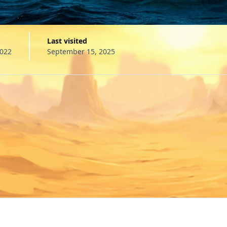
Last visited
2022
September 15, 2025