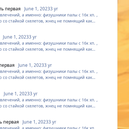
сть первая
June 1, 2023
3 yr
лечений, а именно: физушники палы с 16к хп. ,
р со стайкой скелетов, жнец не помнящий как
June 1, 2023
3 yr
лечений, а именно: физушники палы с 16к хп. ,
р со стайкой скелетов, жнец не помнящий как
 первая
June 1, 2023
3 yr
лечений, а именно: физушники палы с 16к хп. ,
р со стайкой скелетов, жнец не помнящий как
я
June 1, 2023
3 yr
лечений, а именно: физушники палы с 16к хп. ,
р со стайкой скелетов, жнец не помнящий как
ть первая
June 1, 2023
3 yr
лечений, а именно: физушники палы с 16к хп. ,