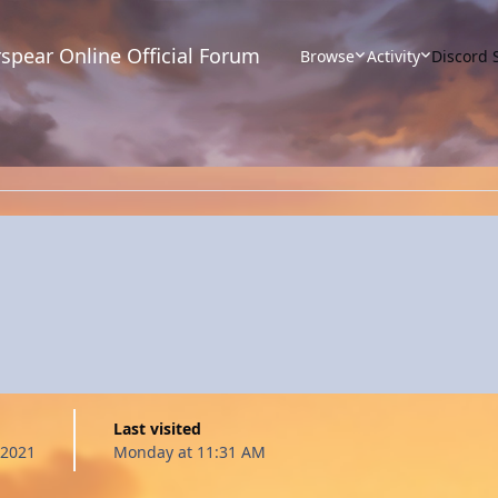
spear Online Official Forum
Browse
Activity
Discord 
Last visited
 2021
Monday at 11:31 AM