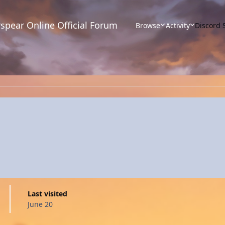
spear Online Official Forum
Browse
Activity
Discord 
Last visited
June 20