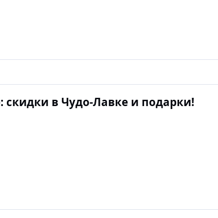
: скидки в Чудо-Лавке и подарки!