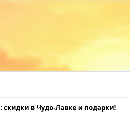
: скидки в Чудо-Лавке и подарки!