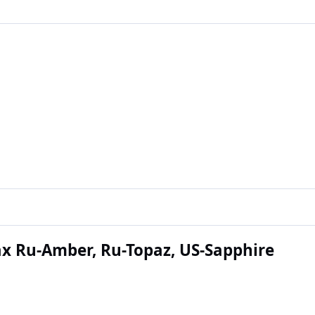
ах Ru-Amber, Ru-Topaz, US-Sapphire