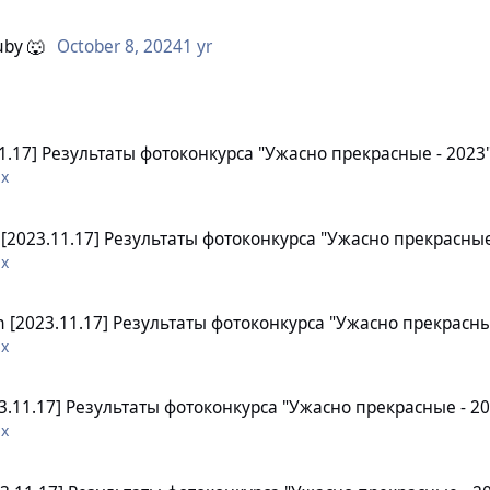
uby 🐺
October 8, 2024
1 yr
11.17] Результаты фотоконкурса "Ужасно прекрасные - 2023
гих
n
[2023.11.17] Результаты фотоконкурса "Ужасно прекрасные
гих
n
[2023.11.17] Результаты фотоконкурса "Ужасно прекрасны
гих
3.11.17] Результаты фотоконкурса "Ужасно прекрасные - 2
гих