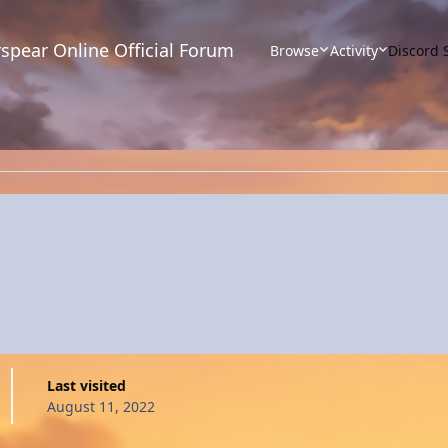
spear Online Official Forum
Browse
Activity
Discord 
Last visited
August 11, 2022