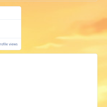
rofile views