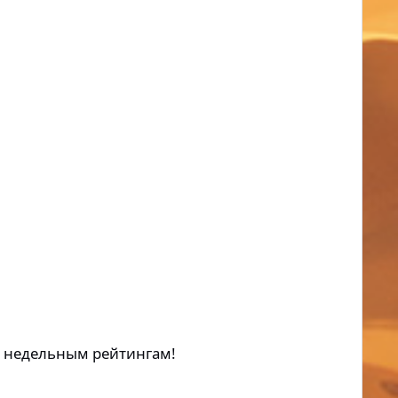
о недельным рейтингам!