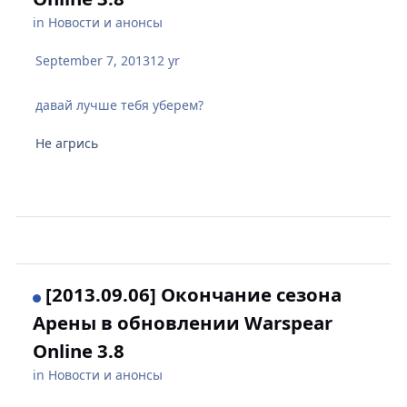
in
Новости и анонсы
September 7, 2013
12 yr
давай лучше тебя уберем?
Не агрись
[2013.09.06] Окончание сезона
Арены в обновлении Warspear
Online 3.8
in
Новости и анонсы