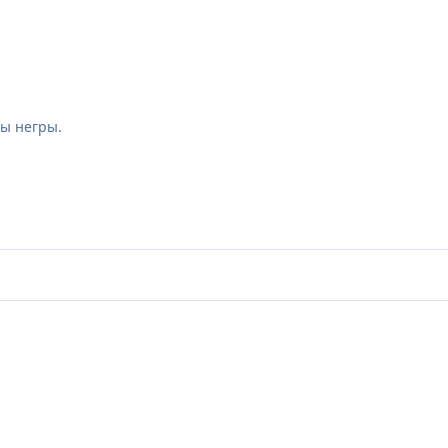
бы негры.