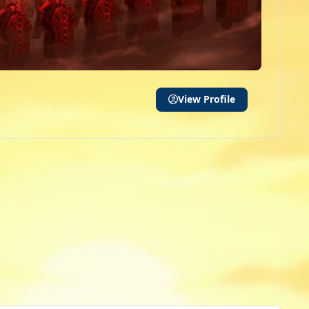
View Profile