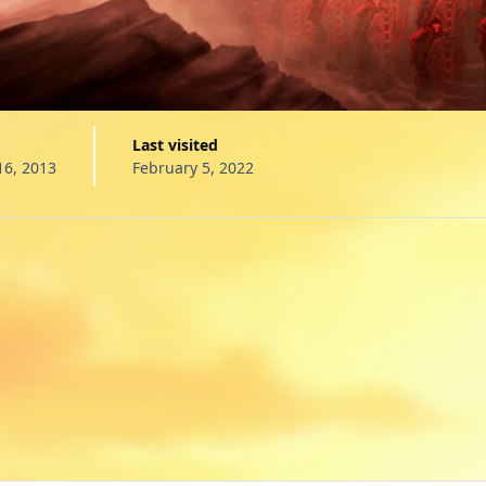
Last visited
16, 2013
February 5, 2022